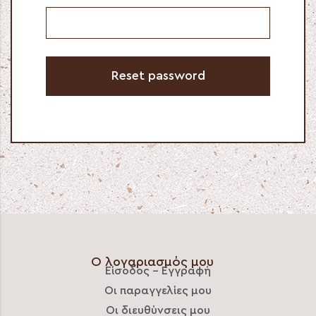
Reset password
Ο λογαριασμός μου
Είσοδος – Εγγραφή
Οι παραγγελίες μου
Οι διευθύνσεις μου