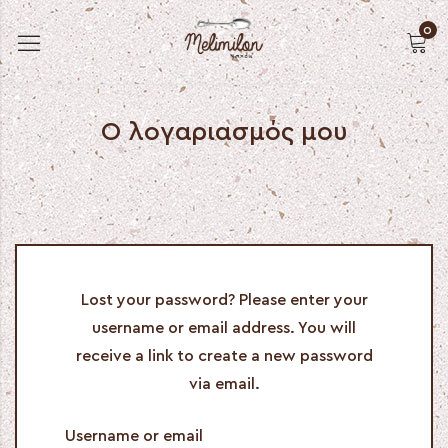
0
Ο λογαριασμός μου
Lost your password? Please enter your
username or email address. You will
receive a link to create a new password
via email.
Username or email