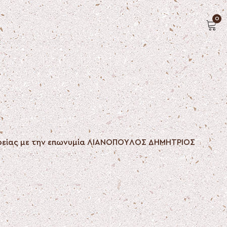
0
αιρείας με την επωνυμία ΛΙΑΝΟΠΟΥΛΟΣ ΔΗΜΗΤΡΙΟΣ