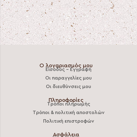
Ο λογαριασμός μου
Είσοδος – Εγγραφή
Οι παραγγελίες μου
Οι διευθύνσεις μου
Πληροφορίες
Τρόποι πληρωμής
Τρόποι & πολιτική αποστολών
Πολιτική επιστροφών
Ασφάλεια