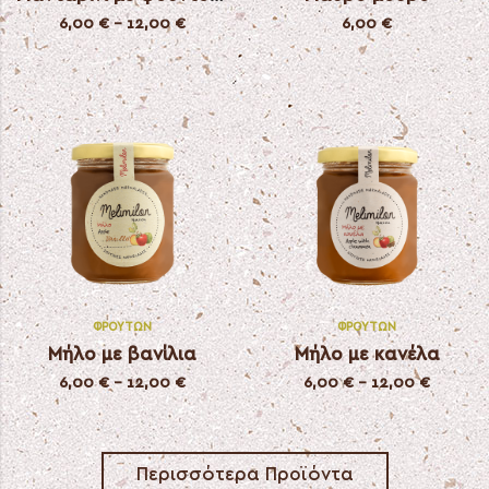
6,00
€
–
12,00
€
6,00
€
ΦΡΟΎΤΩΝ
ΦΡΟΎΤΩΝ
Μήλο με βανίλια
Μήλο με κανέλα
6,00
€
–
12,00
€
6,00
€
–
12,00
€
Περισσότερα Προϊόντα