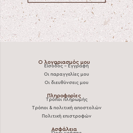
Ο λογαριασμός μου
Είσοδος – Εγγραφή
Οι παραγγελίες μου
Οι διευθύνσεις μου
Πληροφορίες
Τρόποι πληρωμής
Τρόποι & πολιτική αποστολών
Πολιτική επιστροφών
Ασφάλεια